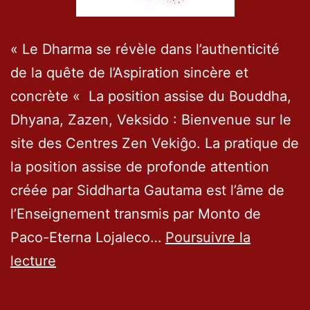
« Le Dharma se révèle dans l’authenticité
de la quête de l’Aspiration sincère et
concrète « La position assise du Bouddha,
Dhyana, Zazen, Veksido : Bienvenue sur le
site des Centres Zen Vekiĝo. La pratique de
la position assise de profonde attention
créée par Siddharta Gautama est l’âme de
l’Enseignement transmis par Monto de
Paco-Eterna Lojaleco…
Poursuivre la
Bonjour
lecture
et
bienvenue