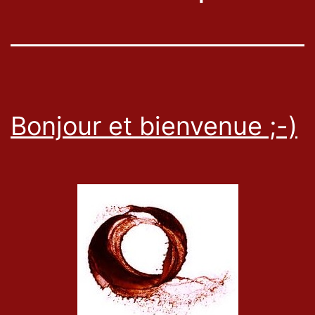
Bonjour et bienvenue ;-)