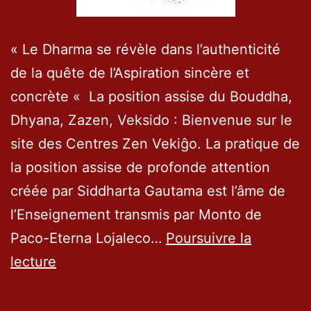
« Le Dharma se révèle dans l’authenticité
de la quête de l’Aspiration sincère et
concrète « La position assise du Bouddha,
Dhyana, Zazen, Veksido : Bienvenue sur le
site des Centres Zen Vekiĝo. La pratique de
la position assise de profonde attention
créée par Siddharta Gautama est l’âme de
l’Enseignement transmis par Monto de
Paco-Eterna Lojaleco…
Poursuivre la
Bonjour
lecture
et
bienvenue