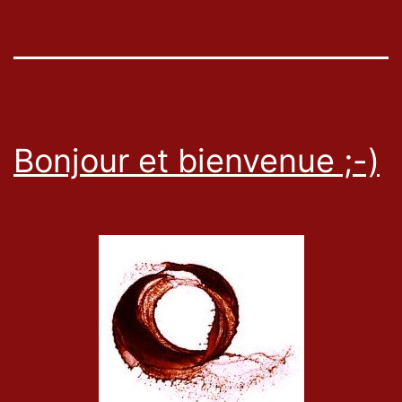
Bonjour et bienvenue ;-)